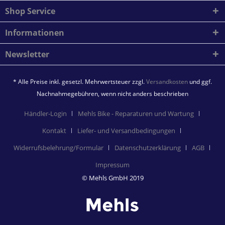
Shop Service
Informationen
Newsletter
* Alle Preise inkl. gesetzl. Mehrwertsteuer zzgl.
Versandkosten
und ggf.
Nachnahmegebühren, wenn nicht anders beschrieben
Händler-Login
Mehls Bike - Reparaturen und Wartung
Kontakt
Liefer- und Versandbedingungen
Widerrufsbelehrung/Formular
Datenschutzerklärung
AGB
Impressum
© Mehls GmbH 2019