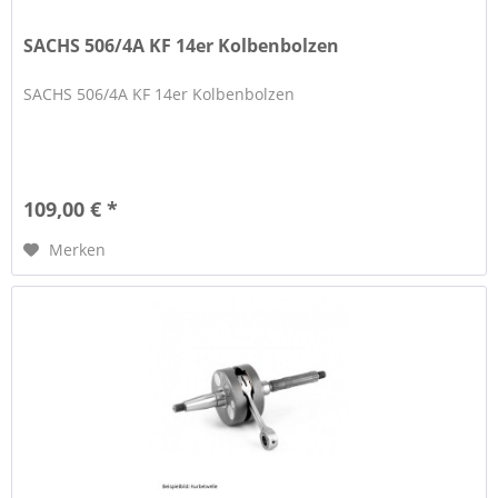
SACHS 506/4A KF 14er Kolbenbolzen
SACHS 506/4A KF 14er Kolbenbolzen
109,00 € *
Merken