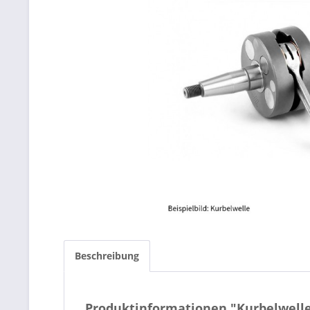
Beschreibung
Produktinformationen "Kurbelwell