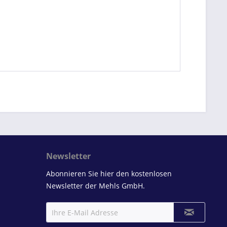
Newsletter
Abonnieren Sie hier den kostenlosen
Newsletter der Mehls GmbH.