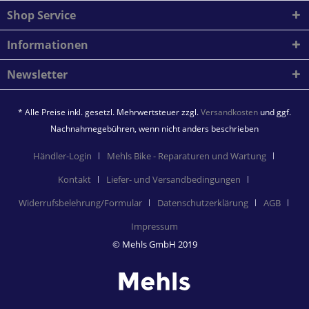
Shop Service
Informationen
Newsletter
* Alle Preise inkl. gesetzl. Mehrwertsteuer zzgl.
Versandkosten
und ggf.
Nachnahmegebühren, wenn nicht anders beschrieben
Händler-Login
Mehls Bike - Reparaturen und Wartung
Kontakt
Liefer- und Versandbedingungen
Widerrufsbelehrung/Formular
Datenschutzerklärung
AGB
Impressum
© Mehls GmbH 2019