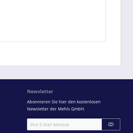
Newsletter
Abonnieren Sie hier den kostenlosen
Newsletter der Mehls GmbH.