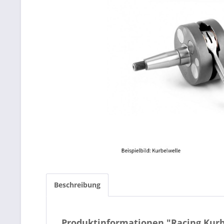
Beschreibung
Produktinformationen "Racing Kur