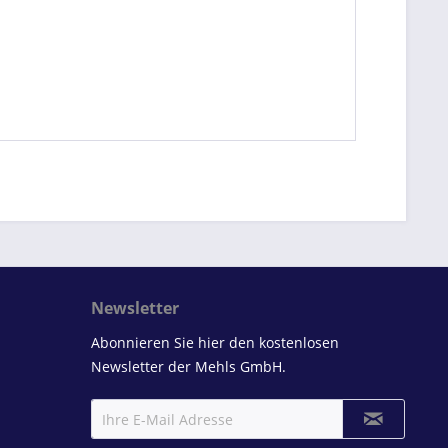
Newsletter
Abonnieren Sie hier den kostenlosen
Newsletter der Mehls GmbH.