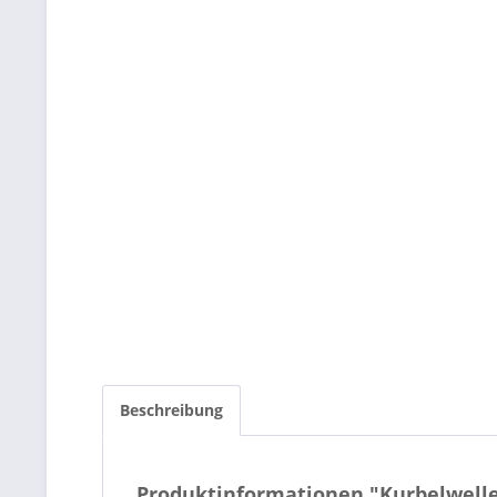
Beschreibung
Produktinformationen "Kurbelwelle