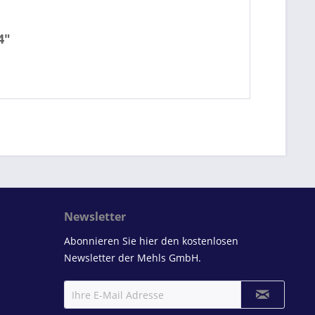
4"
Newsletter
Abonnieren Sie hier den kostenlosen
Newsletter der Mehls GmbH.