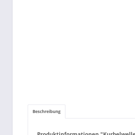
Beschreibung
Produktinformationen "Kurbelwelle-