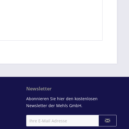
Newsletter
Abonnieren Sie hier den kostenlosen
Newsletter der Mehls GmbH.