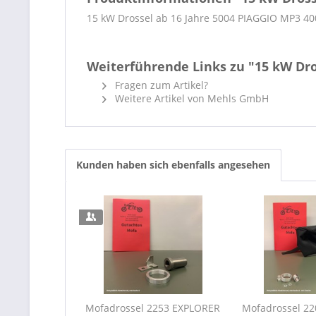
15 kW Drossel ab 16 Jahre 5004 PIAGGIO
Weiterführende Links zu "15 kW Dro
Fragen zum Artikel?
Weitere Artikel von Mehls GmbH
Kunden haben sich ebenfalls angesehen
Mofadrossel 2253 EXPLORER
Mofadrossel 2